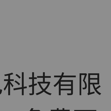
色科技有限