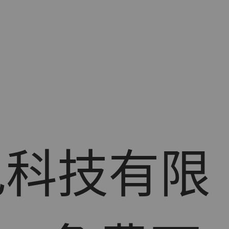
色科技有限