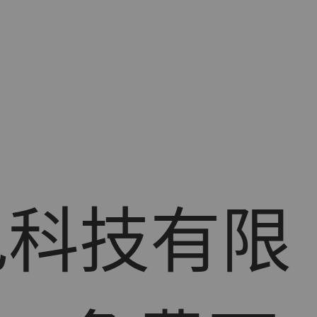
色科技有限